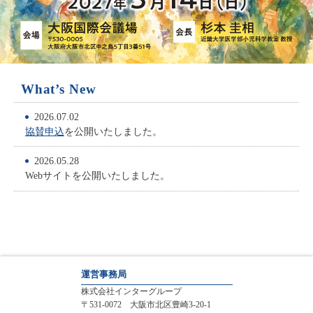
What’s New
2026.07.02
協賛申込
を公開いたしました。
2026.05.28
Webサイトを公開いたしました。
運営事務局
株式会社インターグループ
〒531-0072 大阪市北区豊崎3-20-1